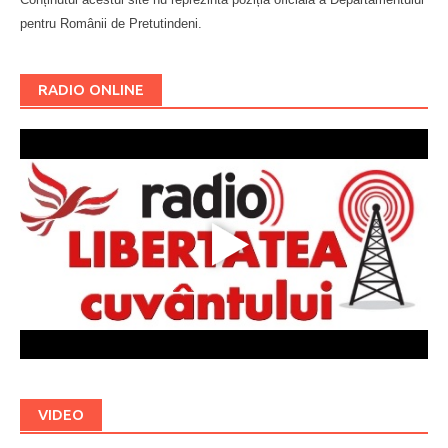
pentru Românii de Pretutindeni.
Буковина
RADIO ONLINE
VIDEO