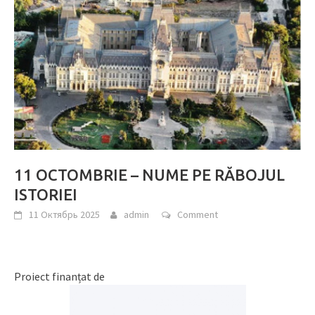
11 OCTOMBRIE – NUME PE RĂBOJUL
ISTORIEI
11 Октябрь 2025
admin
Comment
Proiect finanțat de