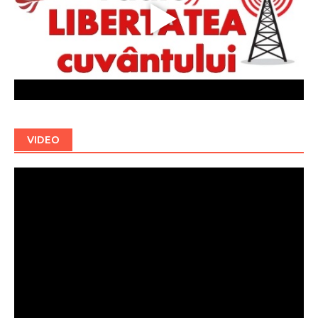
VIDEO