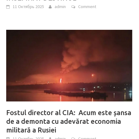
11 Октябрь 2025
admin
Comment
Fostul director al CIA: Acum este șansa
de a demonta cu adevărat economia
militară a Rusiei
11 Октябрь 2025
admin
Comment