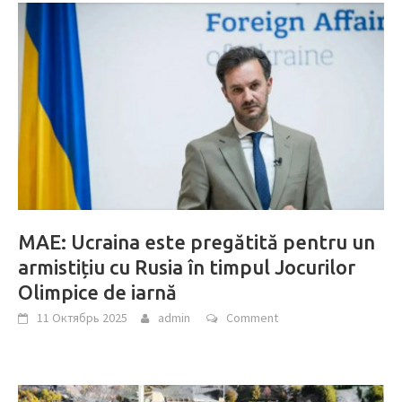
MAE: Ucraina este pregătită pentru un
armistițiu cu Rusia în timpul Jocurilor
Olimpice de iarnă
11 Октябрь 2025
admin
Comment