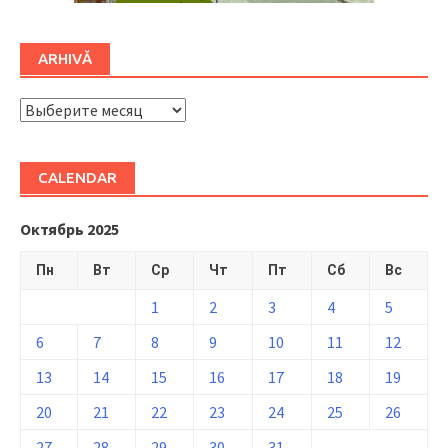
ARHIVĂ
ARHIVĂ
CALENDAR
Октябрь 2025
Пн
Вт
Ср
Чт
Пт
Сб
Вс
1
2
3
4
5
6
7
8
9
10
11
12
13
14
15
16
17
18
19
20
21
22
23
24
25
26
27
28
29
30
31