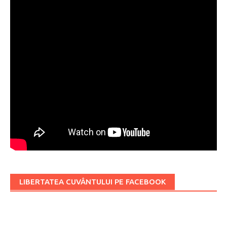
LIBERTATEA CUVÂNTULUI PE FACEBOOK