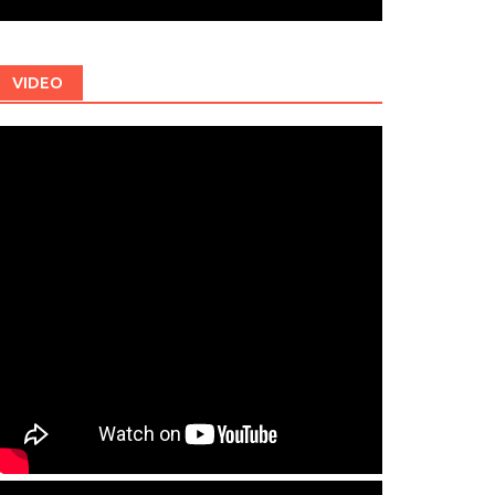
VIDEO