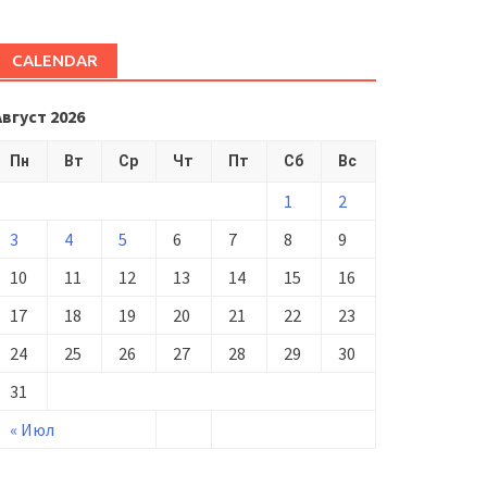
CALENDAR
Август 2026
Пн
Вт
Ср
Чт
Пт
Сб
Вс
1
2
3
4
5
6
7
8
9
10
11
12
13
14
15
16
17
18
19
20
21
22
23
24
25
26
27
28
29
30
31
« Июл