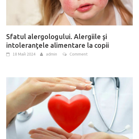
Sfatul alergologului. Alergiile şi
intoleranţele alimentare la copii
18 Май 2024
admin
Comment