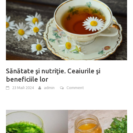
Sănătate şi nutriţie. Ceaiurile şi
beneficiile lor
23 Май 2024
admin
Comment