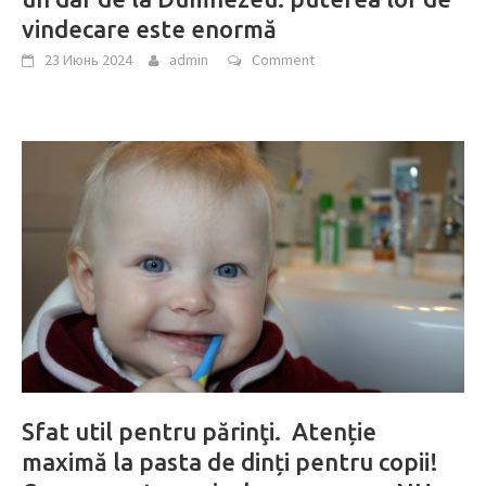
vindecare este enormă
23 Июнь 2024
admin
Comment
Sfat util pentru părinţi. Atenție
maximă la pasta de dinți pentru copii!