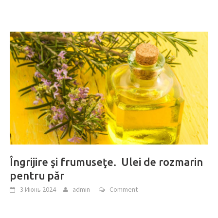
Îngrijire şi frumuseţe. Ulei de rozmarin
pentru păr
3 Июнь 2024
admin
Comment