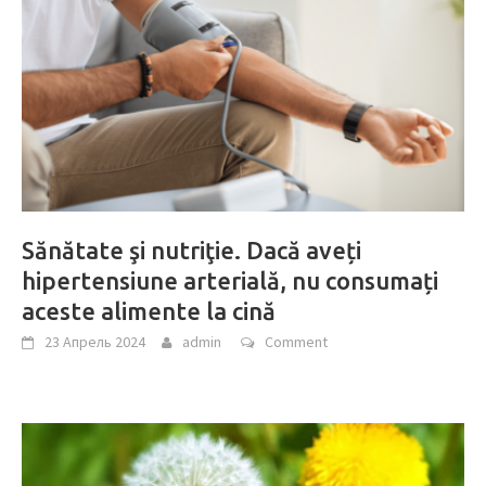
Sănătate şi nutriţie. Dacă aveți
hipertensiune arterială, nu consumați
aceste alimente la cină
23 Апрель 2024
admin
Comment