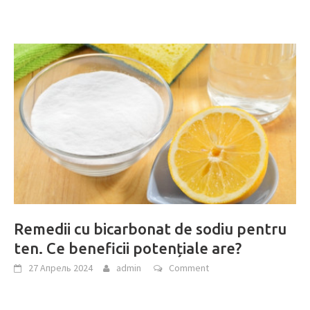
Remedii cu bicarbonat de sodiu pentru
ten. Ce beneficii potențiale are?
27 Апрель 2024
admin
Comment