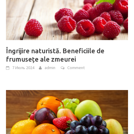
Îngrijire naturistă. Beneficiile de
frumusețe ale zmeurei
7 Июль 2024
admin
Comment