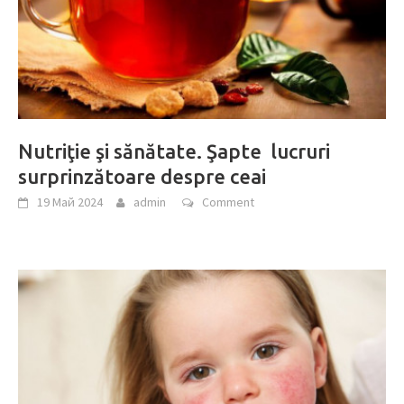
Nutriţie şi sănătate. Şapte lucruri
surprinzătoare despre ceai
19 Май 2024
admin
Comment