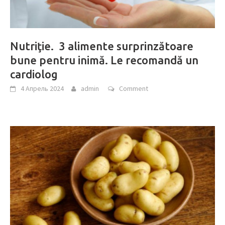
Nutriţie. 3 alimente surprinzătoare
bune pentru inimă. Le recomandă un
cardiolog
4 Апрель 2024
admin
Comment