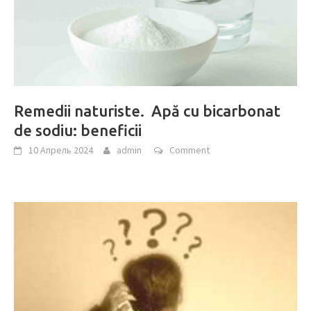
Remedii naturiste. Apă cu bicarbonat
de sodiu: beneficii
10 Апрель 2024
admin
Comment