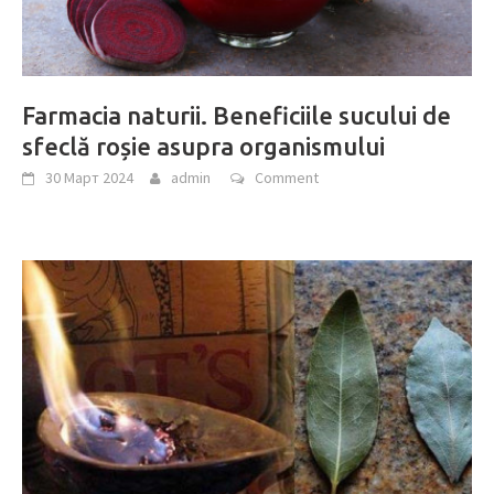
Farmacia naturii. Beneficiile sucului de
sfeclă roșie asupra organismului
30 Март 2024
admin
Comment