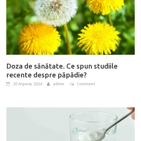
Doza de sănătate. Ce spun studiile
recente despre păpădie?
20 Апрель 2024
admin
Comment