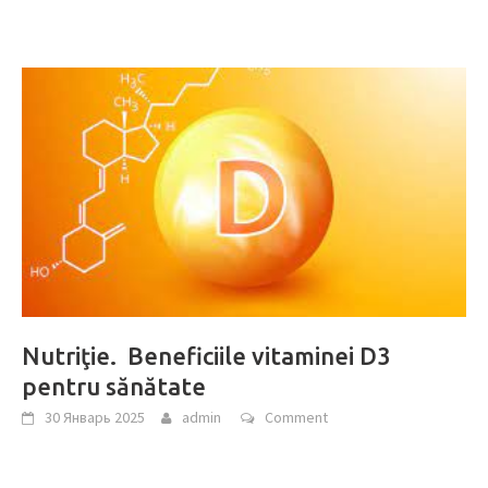
Nutriţie. Beneficiile vitaminei D3
pentru sănătate
30 Январь 2025
admin
Comment