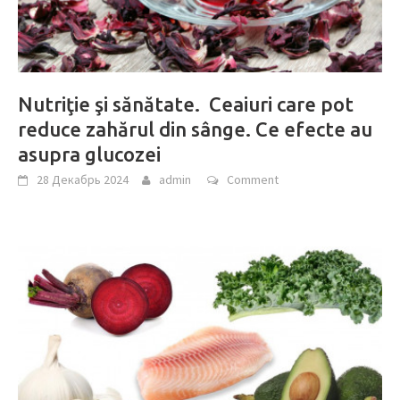
Nutriţie şi sănătate. Ceaiuri care pot
reduce zahărul din sânge. Ce efecte au
asupra glucozei
28 Декабрь 2024
admin
Comment