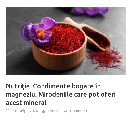
Nutriţie. Condimente bogate în
magneziu. Mirodeniile care pot oferi
acest mineral
2 Ноябрь 2024
admin
Comment