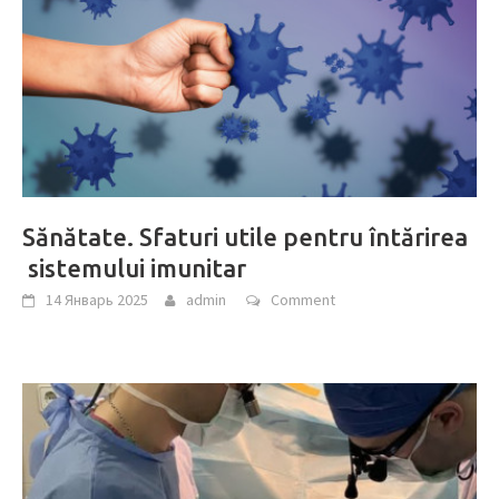
Sănătate. Sfaturi utile pentru întărirea
sistemului imunitar
14 Январь 2025
admin
Comment