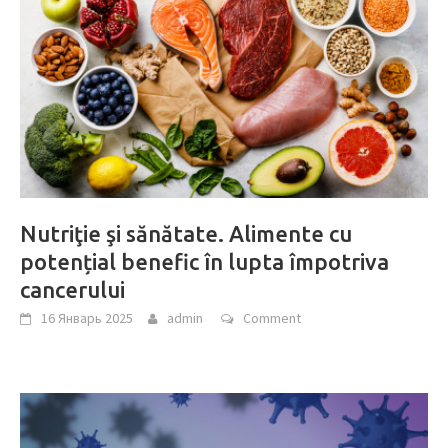
Nutriţie şi sănătate. Alimente cu
potențial benefic în lupta împotriva
cancerului
16 Январь 2025
admin
Comment