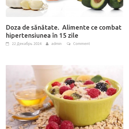
Doza de sănătate. Alimente ce combat
hipertensiunea în 15 zile
22 Декабрь 2024
admin
Comment