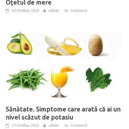
Oțetul de mere
23 Ноябрь 2024
admin
Comment
Sănătate. Simptome care arată că ai un
nivel scăzut de potasiu
17 Ноябрь 2024
admin
Comment