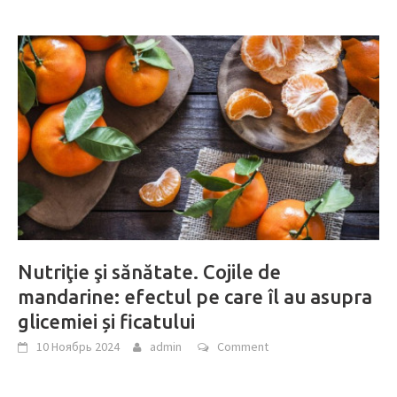
Nutriţie şi sănătate. Cojile de
mandarine: efectul pe care îl au asupra
glicemiei și ficatului
10 Ноябрь 2024
admin
Comment