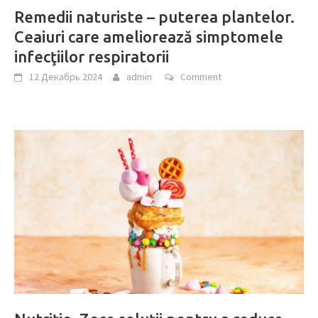
Remedii naturiste – puterea plantelor.
Ceaiuri care ameliorează simptomele
infecţiilor respiratorii
12 Декабрь 2024
admin
Comment