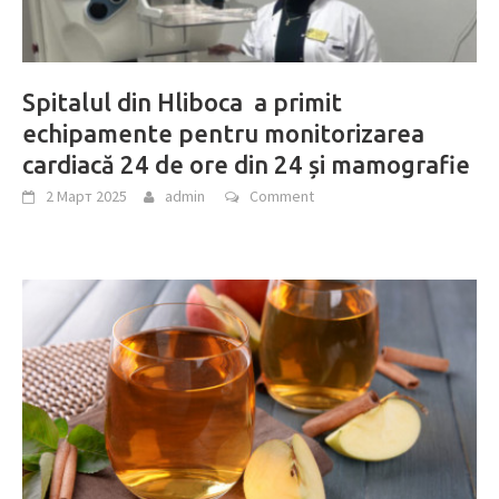
Spitalul din Hliboca a primit
echipamente pentru monitorizarea
cardiacă 24 de ore din 24 și mamografie
2 Март 2025
admin
Comment