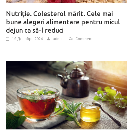
Nutriţie. Colesterol mărit. Cele mai
bune alegeri alimentare pentru micul
dejun ca să-l reduci
19 Декабрь 2024
admin
Comment