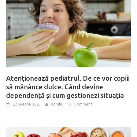
Atenţionează pediatrul. De ce vor copiii
să mănânce dulce. Când devine
dependență și cum gestionezi situația
22 Январь 2025
admin
Comment