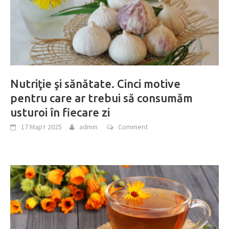
Nutriţie şi sănătate. Cinci motive
pentru care ar trebui să consumăm
usturoi în fiecare zi
17 Март 2025
admin
Comment