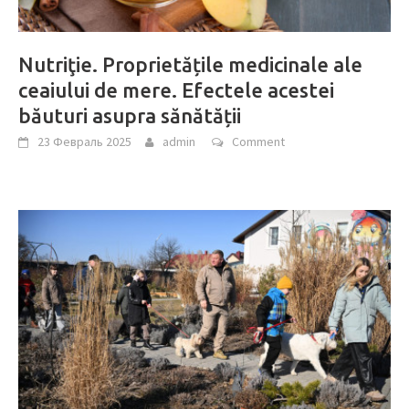
Nutriţie. Proprietățile medicinale ale
ceaiului de mere. Efectele acestei
băuturi asupra sănătății
23 Февраль 2025
admin
Comment