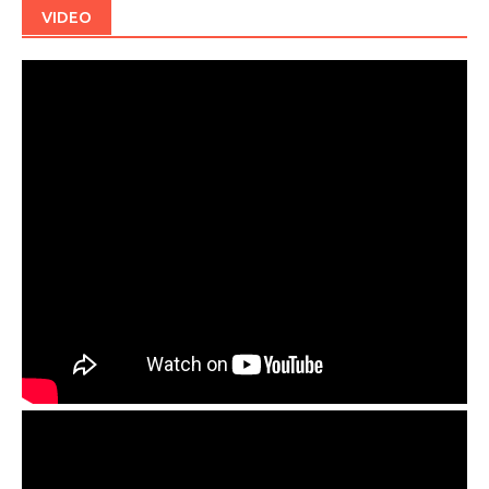
VIDEO