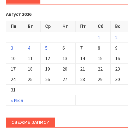
Август 2026
Пн
Вт
Ср
Чт
Пт
Сб
Вс
1
2
3
4
5
6
7
8
9
10
11
12
13
14
15
16
17
18
19
20
21
22
23
24
25
26
27
28
29
30
31
« Июл
СВЕЖИЕ ЗАПИСИ