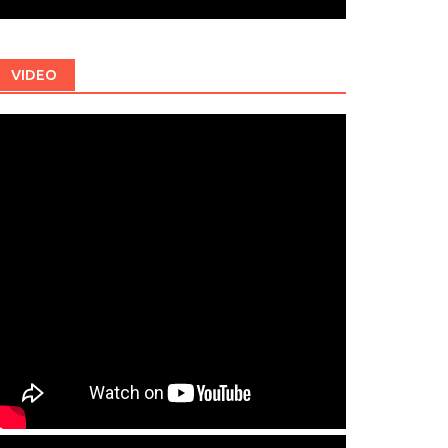
VIDEO