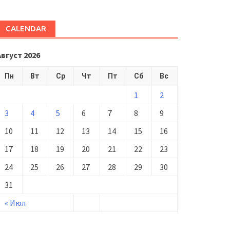
CALENDAR
Август 2026
Пн
Вт
Ср
Чт
Пт
Сб
Вс
1
2
3
4
5
6
7
8
9
10
11
12
13
14
15
16
17
18
19
20
21
22
23
24
25
26
27
28
29
30
31
« Июл