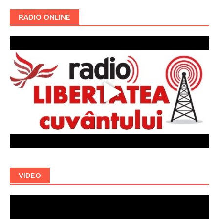
RADIO ONLINE
VIDEO