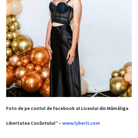
Foto de pe contul de Facebook al Liceului din Mămăliga
Libertatea Cuvântului” –
www.lyberti.com