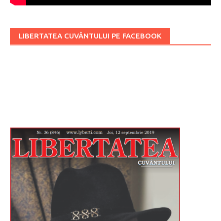
LIBERTATEA CUVÂNTULUI PE FACEBOOK