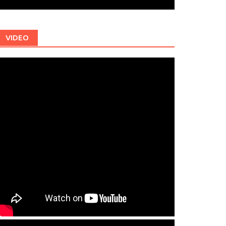
VIDEO