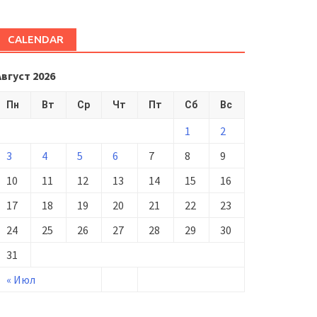
CALENDAR
Август 2026
Пн
Вт
Ср
Чт
Пт
Сб
Вс
1
2
3
4
5
6
7
8
9
10
11
12
13
14
15
16
17
18
19
20
21
22
23
24
25
26
27
28
29
30
31
« Июл