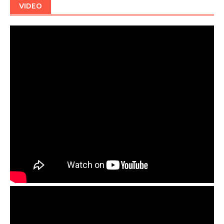
VIDEO