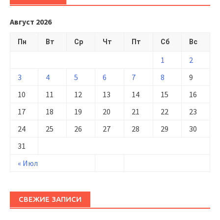
Август 2026
Пн
Вт
Ср
Чт
Пт
Сб
Вс
1
2
3
4
5
6
7
8
9
10
11
12
13
14
15
16
17
18
19
20
21
22
23
24
25
26
27
28
29
30
31
« Июл
СВЕЖИЕ ЗАПИСИ