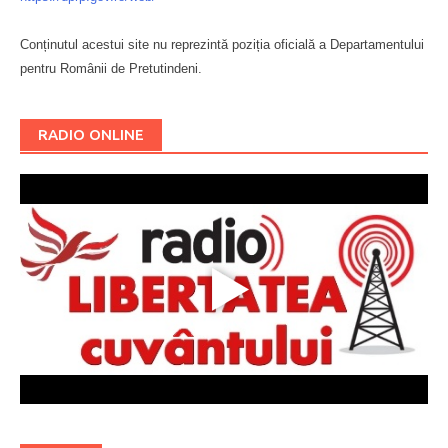
Conținutul acestui site nu reprezintă poziția oficială a Departamentului
pentru Românii de Pretutindeni.
Буковина
RADIO ONLINE