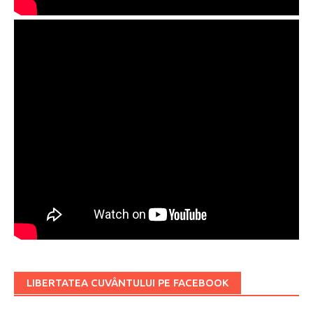
LIBERTATEA CUVÂNTULUI PE FACEBOOK