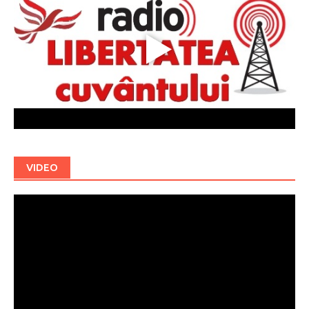
VIDEO