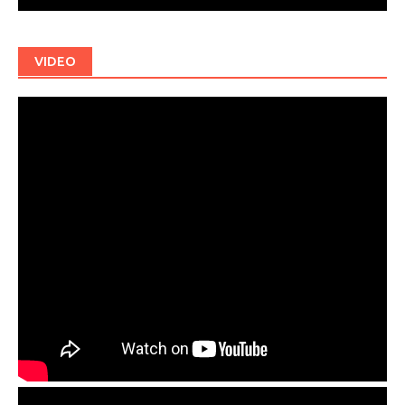
VIDEO