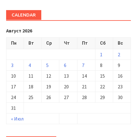
CALENDAR
Август 2026
Пн
Вт
Ср
Чт
Пт
Сб
Вс
1
2
3
4
5
6
7
8
9
10
11
12
13
14
15
16
17
18
19
20
21
22
23
24
25
26
27
28
29
30
31
« Июл