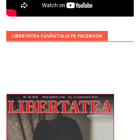
LIBERTATEA CUVÂNTULUI PE FACEBOOK