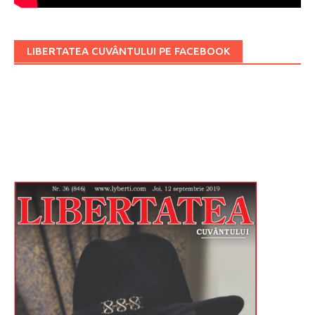
LIBERTATEA CUVÂNTULUI PE FACEBOOK