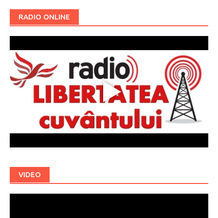
RADIO ONLINE
VIDEO