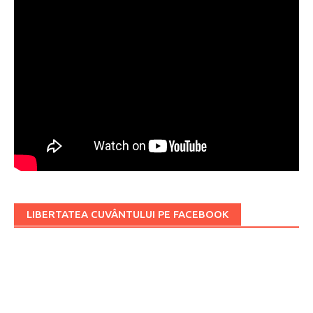
LIBERTATEA CUVÂNTULUI PE FACEBOOK