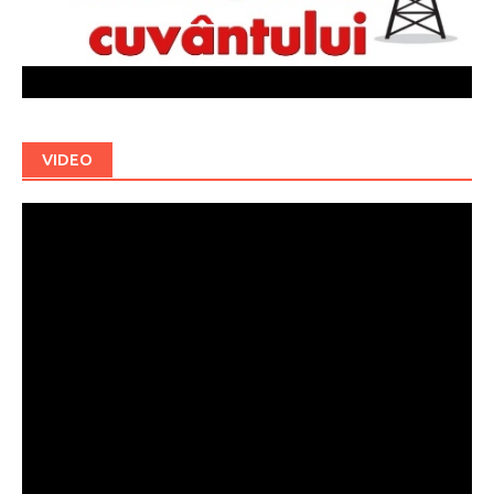
VIDEO