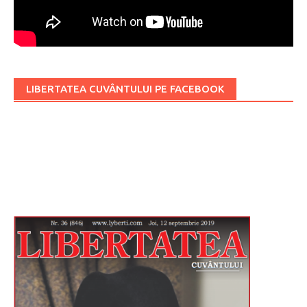
LIBERTATEA CUVÂNTULUI PE FACEBOOK