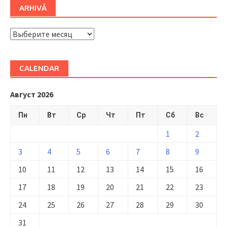
ARHIVĂ
ARHIVĂ
CALENDAR
Август 2026
Пн
Вт
Ср
Чт
Пт
Сб
Вс
1
2
3
4
5
6
7
8
9
10
11
12
13
14
15
16
17
18
19
20
21
22
23
24
25
26
27
28
29
30
31