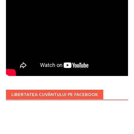
LIBERTATEA CUVÂNTULUI PE FACEBOOK