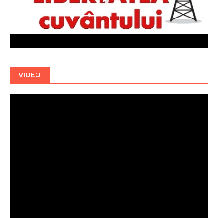
VIDEO