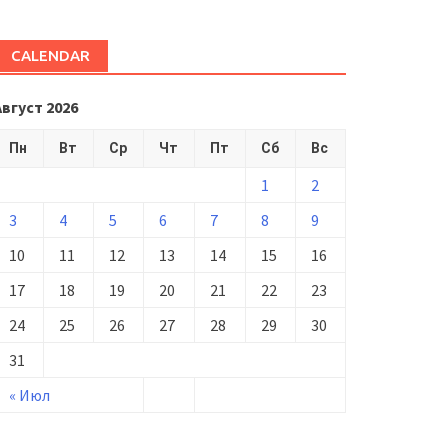
CALENDAR
Август 2026
Пн
Вт
Ср
Чт
Пт
Сб
Вс
1
2
3
4
5
6
7
8
9
10
11
12
13
14
15
16
17
18
19
20
21
22
23
24
25
26
27
28
29
30
31
« Июл