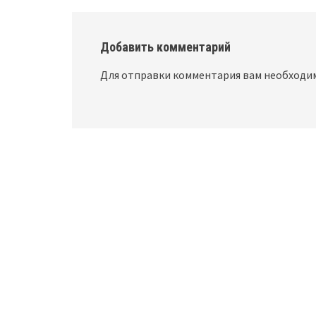
Добавить комментарий
Для отправки комментария вам необход