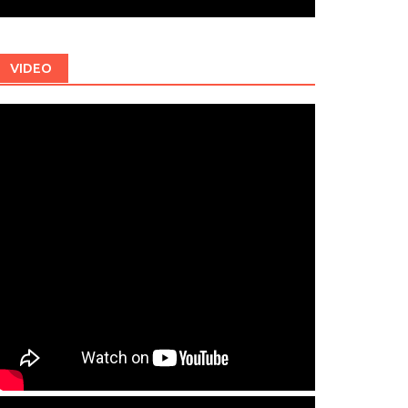
VIDEO