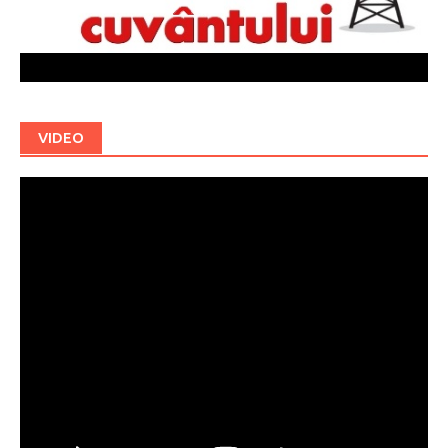
VIDEO