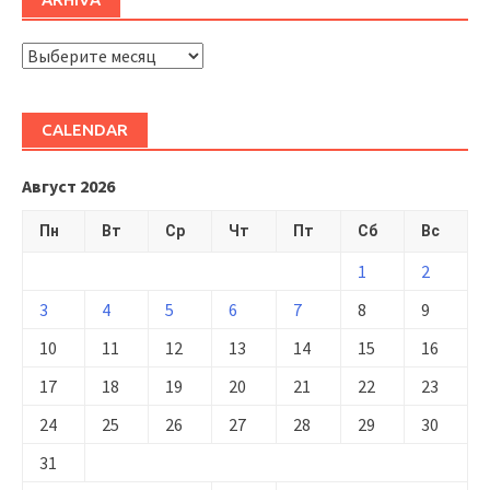
ARHIVĂ
CALENDAR
Август 2026
Пн
Вт
Ср
Чт
Пт
Сб
Вс
1
2
3
4
5
6
7
8
9
10
11
12
13
14
15
16
17
18
19
20
21
22
23
24
25
26
27
28
29
30
31