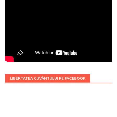
LIBERTATEA CUVÂNTULUI PE FACEBOOK