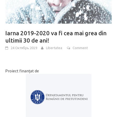
Iarna 2019-2020 va fi cea mai grea din
ultimii 30 de ani!
24 Октябрь 2019
Libertatea
Comment
Proiect finanțat de