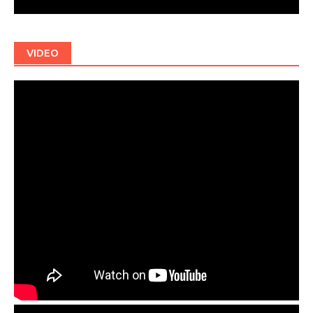
VIDEO