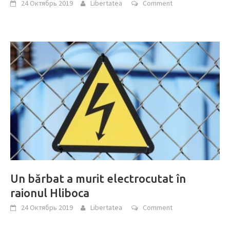
24 Октябрь 2019
Libertatea
Comment
Un bărbat a murit electrocutat în
raionul Hliboca
24 Октябрь 2019
Libertatea
Comment