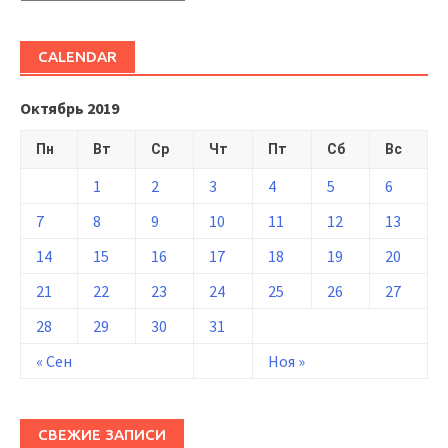
CALENDAR
Октябрь 2019
Пн
Вт
Ср
Чт
Пт
Сб
Вс
1
2
3
4
5
6
7
8
9
10
11
12
13
14
15
16
17
18
19
20
21
22
23
24
25
26
27
28
29
30
31
« Сен
Ноя »
СВЕЖИЕ ЗАПИСИ