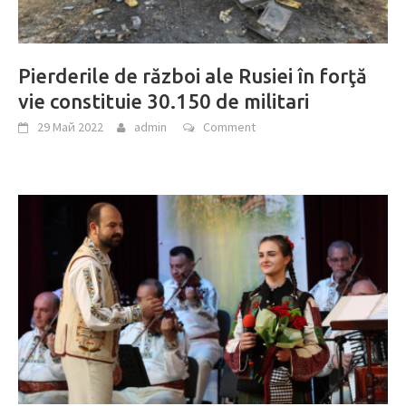
Pierderile de război ale Rusiei în forţă
vie constituie 30.150 de militari
29 Май 2022
admin
Comment