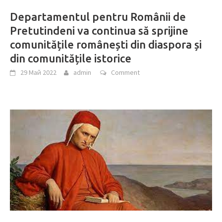
Departamentul pentru Românii de
Pretutindeni va continua să sprijine
comunitățile românești din diaspora și
din comunitățile istorice
29 Май 2022
admin
Comment