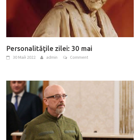
Personalităţile zilei: 30 mai
30 Май 2022
admin
Comment