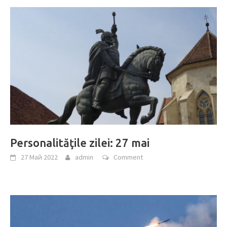
Personalităţile zilei: 27 mai
27 Май 2022
admin
Comment