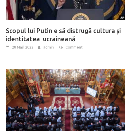
Scopul lui Putin e să distrugă cultura şi
identitatea ucraineană
28 Май 2022
admin
Comment