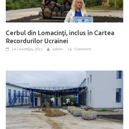
Cerbul din Lomacinţi, inclus în Cartea
Recordurilor Ucrainei
14 Сентябрь 2022
admin
Comment