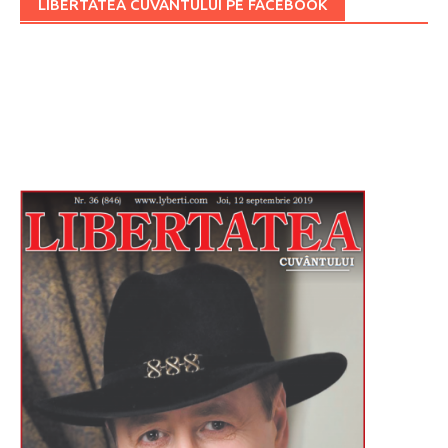
LIBERTATEA CUVÂNTULUI PE FACEBOOK