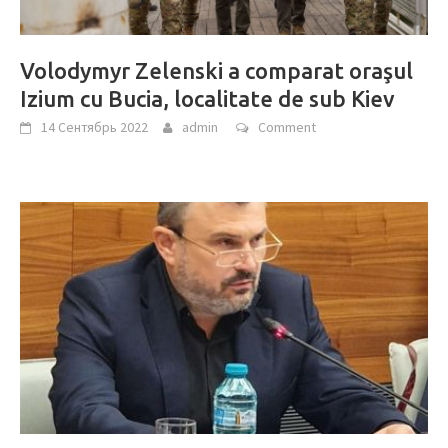
Volodymyr Zelenski a comparat oraşul
Izium cu Bucia, localitate de sub Kiev
14 Сентябрь 2022
admin
Comment