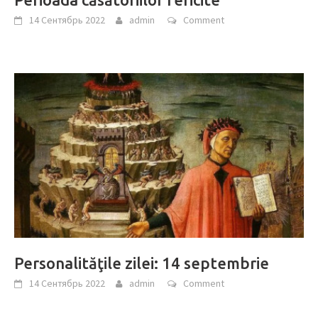
14 Сентябрь 2022
admin
Comment
Personalităţile zilei: 14 septembrie
14 Сентябрь 2022
admin
Comment