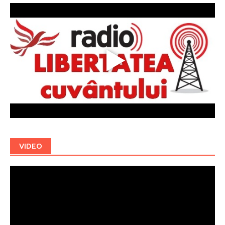
VIDEO