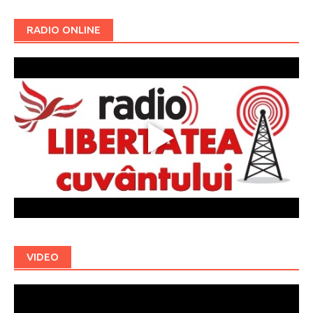
RADIO ONLINE
VIDEO