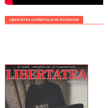
LIBERTATEA CUVÂNTULUI PE FACEBOOK