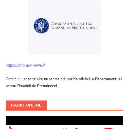
https://dprp.gov.ro/web/
Conținutul acestui site nu reprezintă poziția oficială a Departamentului
pentru Românii de Pretutindeni.
Буковина
RADIO ONLINE