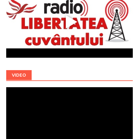
VIDEO