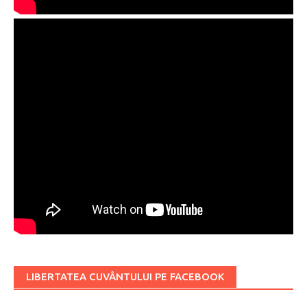
LIBERTATEA CUVÂNTULUI PE FACEBOOK