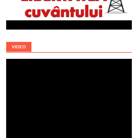
VIDEO