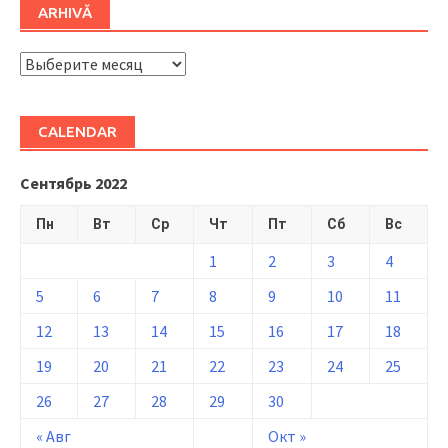
ARHIVĂ
ARHIVĂ
CALENDAR
Сентябрь 2022
Пн
Вт
Ср
Чт
Пт
Сб
Вс
1
2
3
4
5
6
7
8
9
10
11
12
13
14
15
16
17
18
19
20
21
22
23
24
25
26
27
28
29
30
« Авг
Окт »