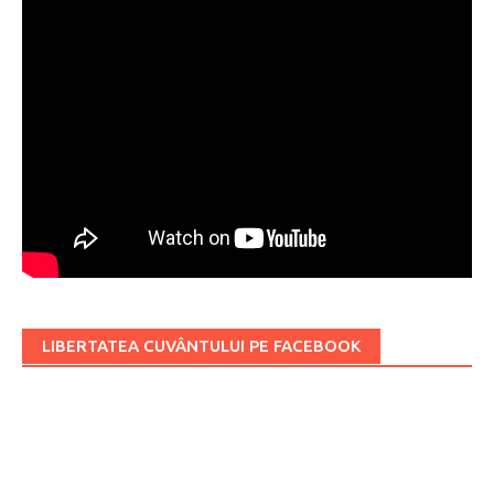
LIBERTATEA CUVÂNTULUI PE FACEBOOK