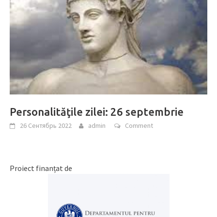
Personalităţile zilei: 26 septembrie
26 Сентябрь 2022
admin
Comment
Proiect finanțat de