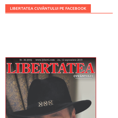
LIBERTATEA CUVÂNTULUI PE FACEBOOK