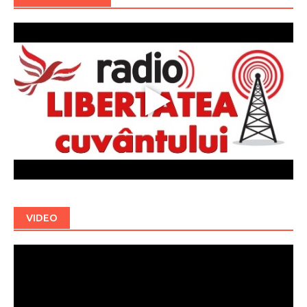
VIDEO