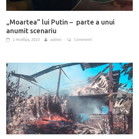
„Moartea” lui Putin – parte a unui
anumit scenariu
1 Ноябрь 2023
admin
Comment