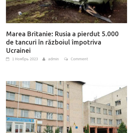
Marea Britanie: Rusia a pierdut 5.000
de tancuri în războiul împotriva
Ucrainei
1 Ноябрь 2023
admin
Comment