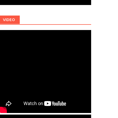
VIDEO