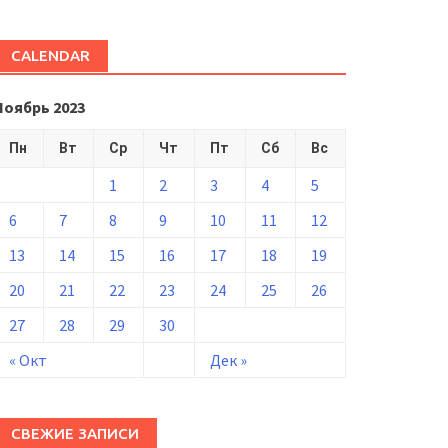
CALENDAR
Ноябрь 2023
Пн
Вт
Ср
Чт
Пт
Сб
Вс
1
2
3
4
5
6
7
8
9
10
11
12
13
14
15
16
17
18
19
20
21
22
23
24
25
26
27
28
29
30
« Окт
Дек »
СВЕЖИЕ ЗАПИСИ