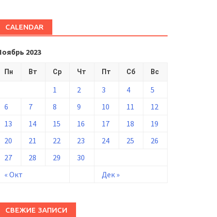
CALENDAR
Ноябрь 2023
Пн
Вт
Ср
Чт
Пт
Сб
Вс
1
2
3
4
5
6
7
8
9
10
11
12
13
14
15
16
17
18
19
20
21
22
23
24
25
26
27
28
29
30
« Окт
Дек »
СВЕЖИЕ ЗАПИСИ