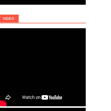
VIDEO