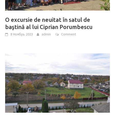
O excursie de neuitat în satul de
baştină al lui Ciprian Porumbescu
8 Ноябрь 2023
admin
Comment