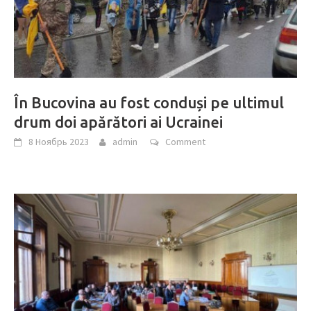
În Bucovina au fost conduși pe ultimul
drum doi apărători ai Ucrainei
8 Ноябрь 2023
admin
Comment