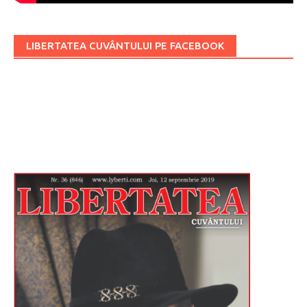
LIBERTATEA CUVÂNTULUI PE FACEBOOK