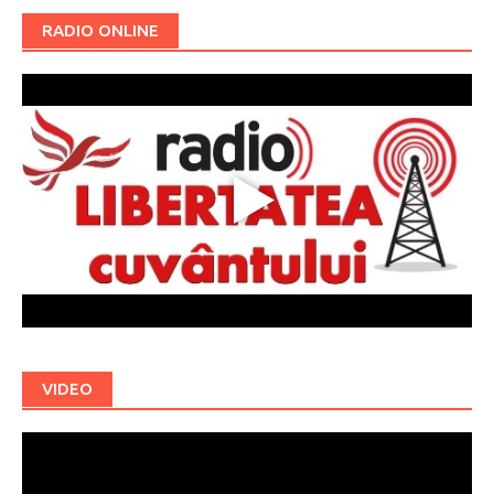
RADIO ONLINE
VIDEO