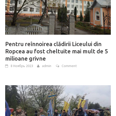
Pentru reînnoirea clădirii Liceului din
Ropcea au fost cheltuite mai mult de 5
milioane grivne
8 Ноябрь 2023
admin
Comment