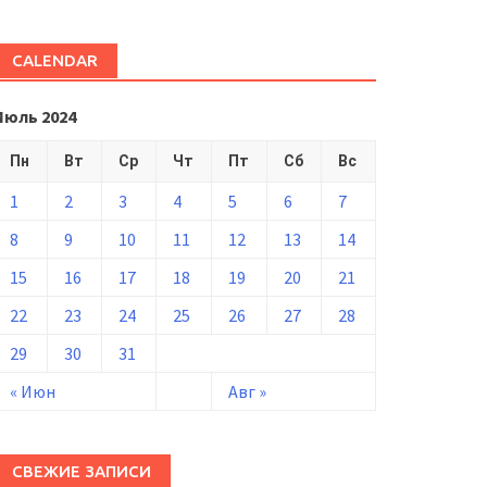
CALENDAR
Июль 2024
Пн
Вт
Ср
Чт
Пт
Сб
Вс
1
2
3
4
5
6
7
8
9
10
11
12
13
14
15
16
17
18
19
20
21
22
23
24
25
26
27
28
29
30
31
« Июн
Авг »
СВЕЖИЕ ЗАПИСИ