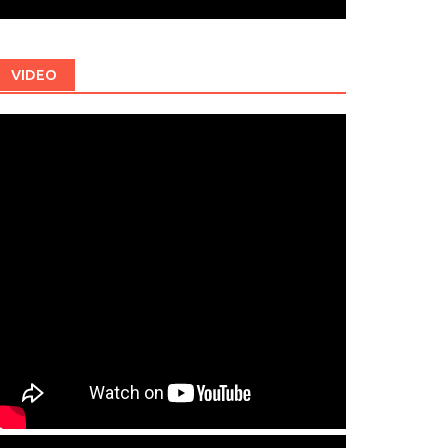
VIDEO