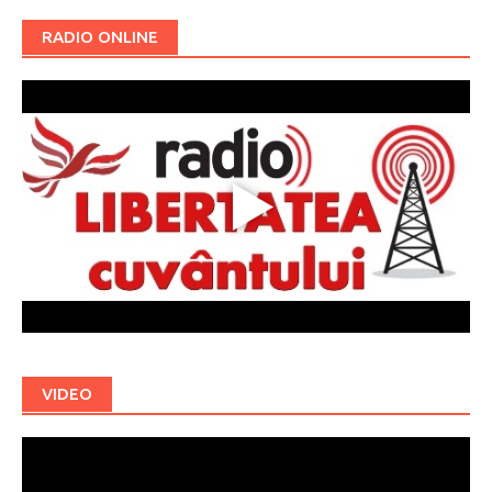
RADIO ONLINE
VIDEO