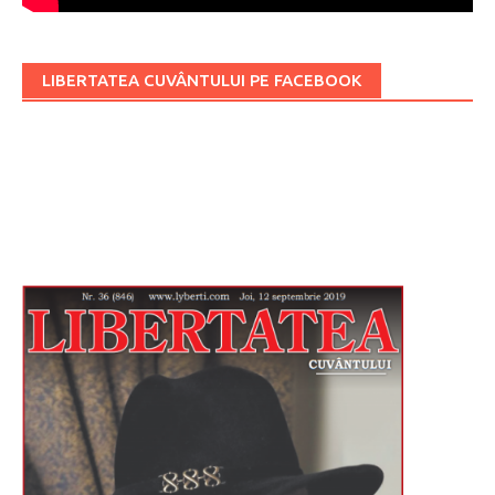
LIBERTATEA CUVÂNTULUI PE FACEBOOK