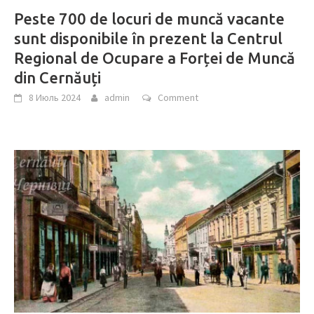
Peste 700 de locuri de muncă vacante
sunt disponibile în prezent la Centrul
Regional de Ocupare a Forței de Muncă
din Cernăuți
8 Июль 2024
admin
Comment