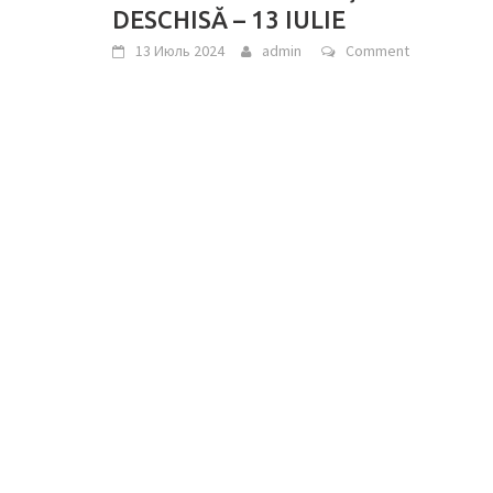
DESCHISĂ – 13 IULIE
13 Июль 2024
admin
Comment