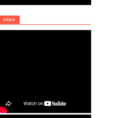
VIDEO