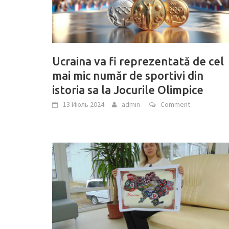
Ucraina va fi reprezentată de cel
mai mic număr de sportivi din
istoria sa la Jocurile Olimpice
13 Июль 2024
admin
Comment