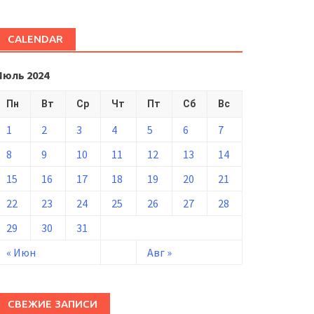
CALENDAR
Июль 2024
Пн
Вт
Ср
Чт
Пт
Сб
Вс
1
2
3
4
5
6
7
8
9
10
11
12
13
14
15
16
17
18
19
20
21
22
23
24
25
26
27
28
29
30
31
« Июн
Авг »
СВЕЖИЕ ЗАПИСИ