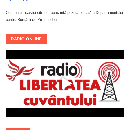
Conținutul acestui site nu reprezintă poziția oficială a Departamentului
pentru Românii de Pretutindeni.
Буковина
RADIO ONLINE