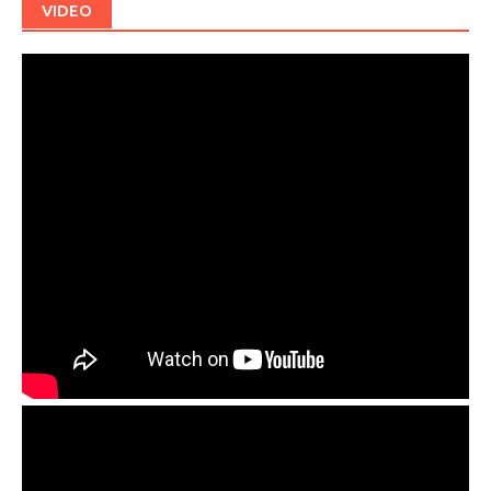
VIDEO