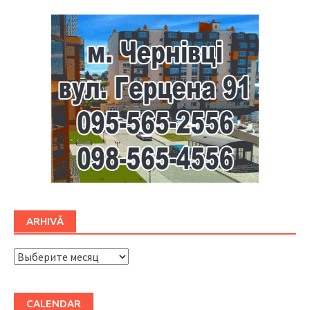
ARHIVĂ
ARHIVĂ
CALENDAR