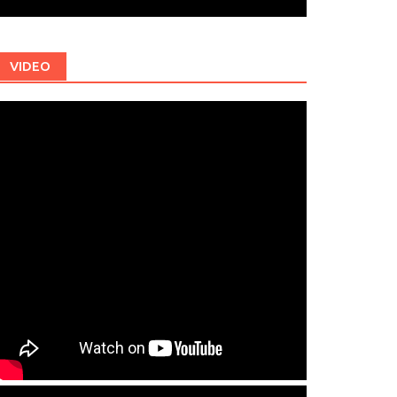
VIDEO