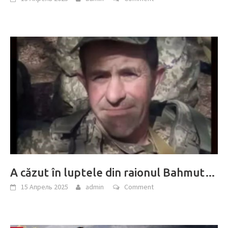
A căzut în luptele din raionul Bahmut…
15 Апрель 2025
admin
Comment