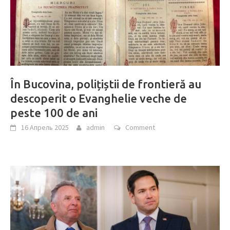
În Bucovina, polițiștii de frontieră au
descoperit o Evanghelie veche de
peste 100 de ani
16 Апрель 2025
admin
Comment