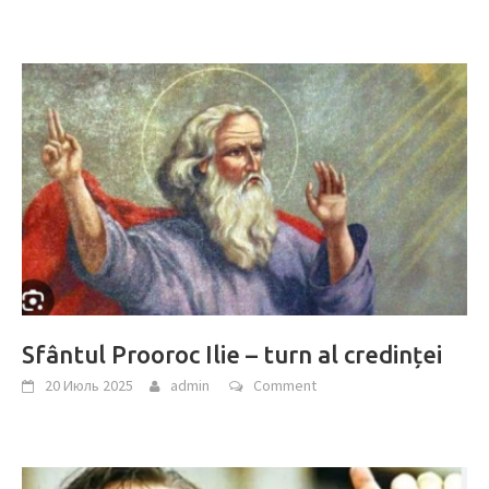
Sfântul Prooroc Ilie – turn al credinței
20 Июль 2025
admin
Comment