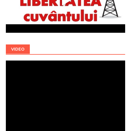
VIDEO