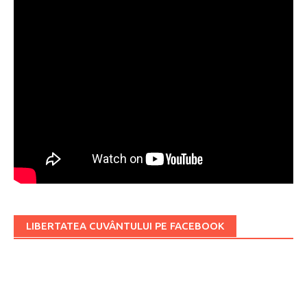
LIBERTATEA CUVÂNTULUI PE FACEBOOK