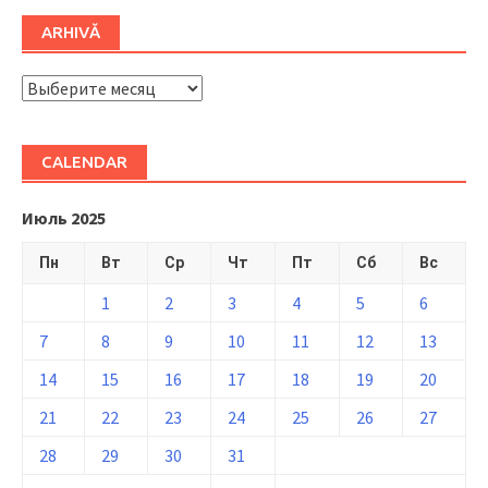
ARHIVĂ
ARHIVĂ
CALENDAR
Июль 2025
Пн
Вт
Ср
Чт
Пт
Сб
Вс
1
2
3
4
5
6
7
8
9
10
11
12
13
14
15
16
17
18
19
20
21
22
23
24
25
26
27
28
29
30
31