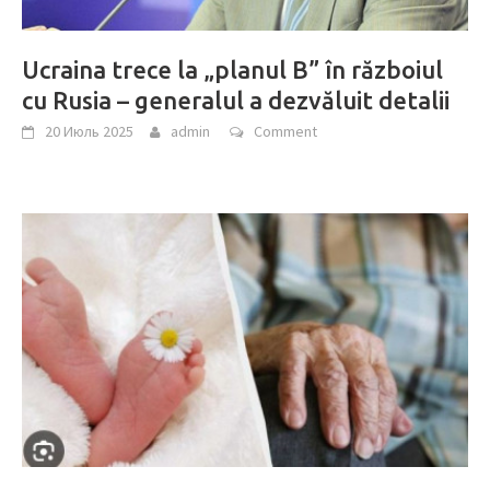
Ucraina trece la „planul B” în războiul
cu Rusia – generalul a dezvăluit detalii
20 Июль 2025
admin
Comment