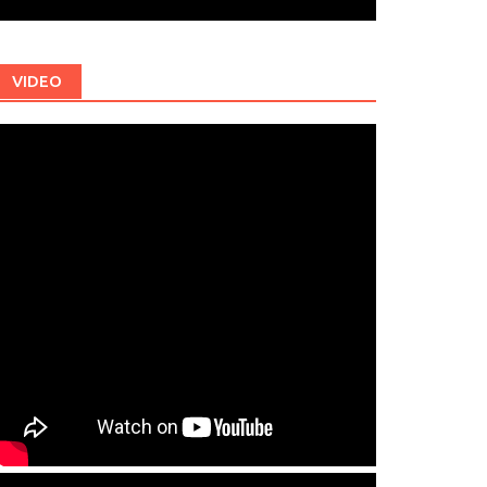
VIDEO