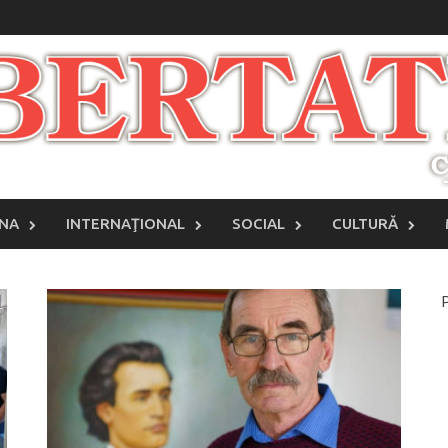
INA
INTERNAŢIONAL
SOCIAL
CULTURĂ
P