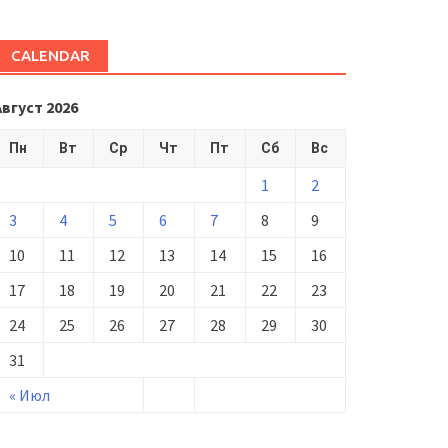
CALENDAR
Август 2026
Пн
Вт
Ср
Чт
Пт
Сб
Вс
1
2
3
4
5
6
7
8
9
10
11
12
13
14
15
16
17
18
19
20
21
22
23
24
25
26
27
28
29
30
31
« Июл