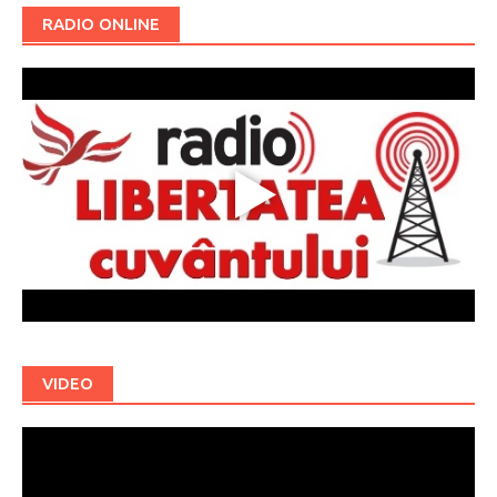
RADIO ONLINE
VIDEO