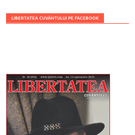
LIBERTATEA CUVÂNTULUI PE FACEBOOK