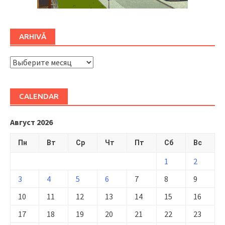
ARHIVĂ
ARHIVĂ
CALENDAR
Август 2026
Пн
Вт
Ср
Чт
Пт
Сб
Вс
1
2
3
4
5
6
7
8
9
10
11
12
13
14
15
16
17
18
19
20
21
22
23