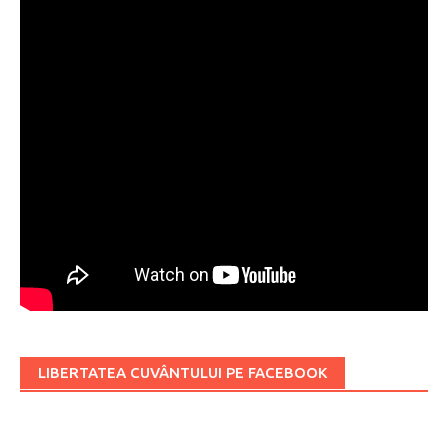
LIBERTATEA CUVÂNTULUI PE FACEBOOK