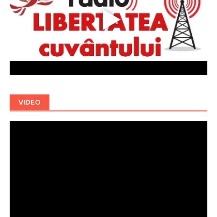
VIDEO