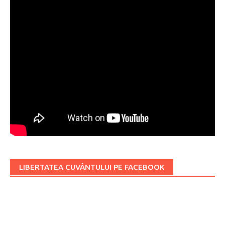
LIBERTATEA CUVÂNTULUI PE FACEBOOK