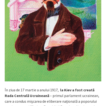
În ziua de 17 martie a anului 1917,
la Kiev a fost creată
Rada Centrală Ucraineană
– primul parlament ucrainean,
care a condus mişcarea de eliberare naţională a poporului