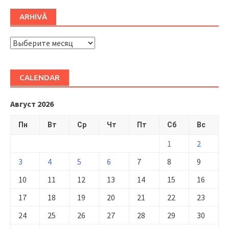
ARHIVĂ
ARHIVĂ
CALENDAR
Август 2026
Пн
Вт
Ср
Чт
Пт
Сб
Вс
1
2
3
4
5
6
7
8
9
10
11
12
13
14
15
16
17
18
19
20
21
22
23
24
25
26
27
28
29
30