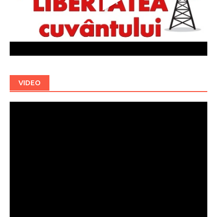
VIDEO