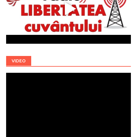
VIDEO