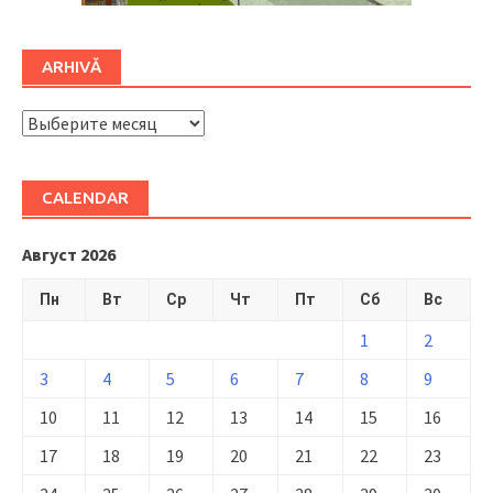
ARHIVĂ
ARHIVĂ
CALENDAR
Август 2026
Пн
Вт
Ср
Чт
Пт
Сб
Вс
1
2
3
4
5
6
7
8
9
10
11
12
13
14
15
16
17
18
19
20
21
22
23