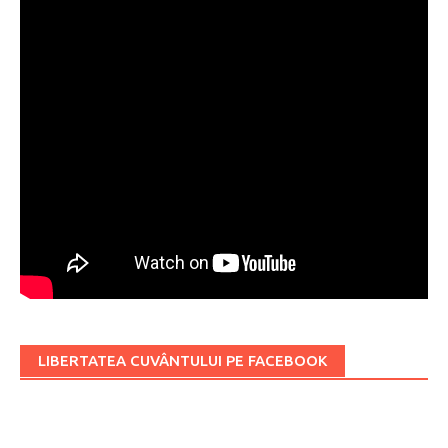
LIBERTATEA CUVÂNTULUI PE FACEBOOK