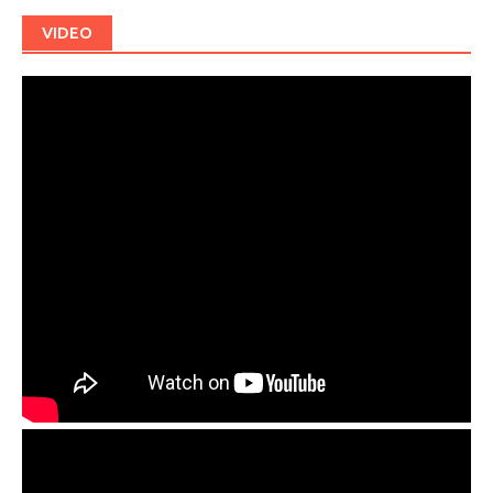
VIDEO