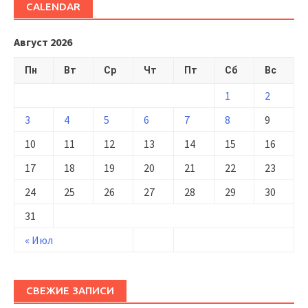
CALENDAR
Август 2026
Пн
Вт
Ср
Чт
Пт
Сб
Вс
1
2
3
4
5
6
7
8
9
10
11
12
13
14
15
16
17
18
19
20
21
22
23
24
25
26
27
28
29
30
31
« Июл
СВЕЖИЕ ЗАПИСИ