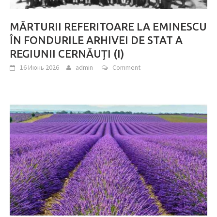
MĂRTURII REFERITOARE LA EMINESCU
ÎN FONDURILE ARHIVEI DE STAT A
REGIUNII CERNĂUȚI (I)
16 Июнь 2026
admin
Comment