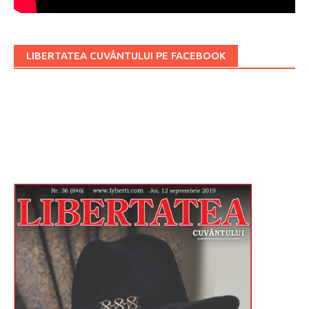
LIBERTATEA CUVÂNTULUI PE FACEBOOK