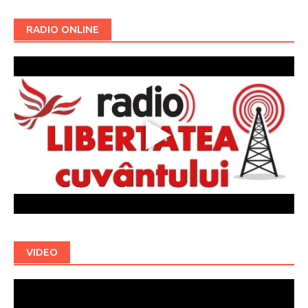
RADIO ONLINE
VIDEO