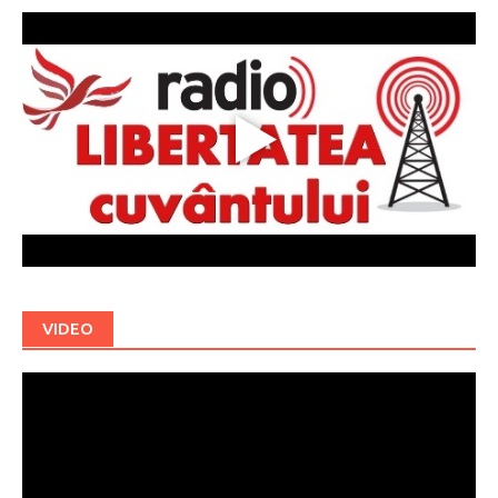
VIDEO