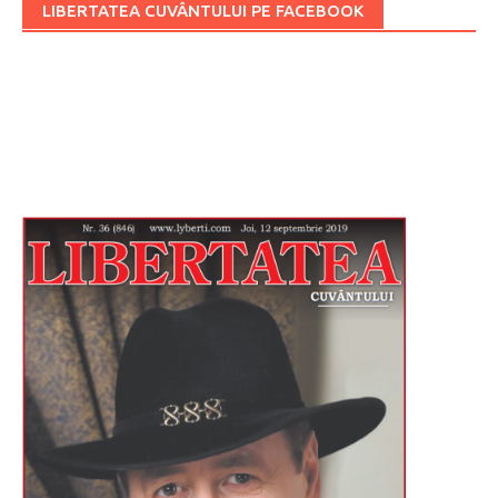
LIBERTATEA CUVÂNTULUI PE FACEBOOK