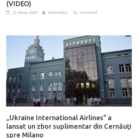
(VIDEO)
11 Июль 2018
Libertatea
Comment
„Ukraine International Airlines” a
lansat un zbor suplimentar din Cernăuți
spre Milano