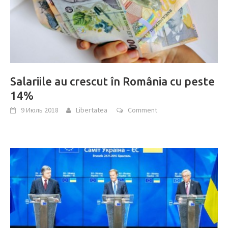
Salariile au crescut în România cu peste
14%
9 Июль 2018
Libertatea
Comment