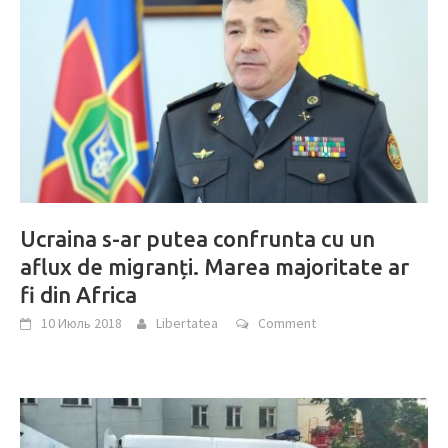
Ucraina s-ar putea confrunta cu un
aflux de migranți. Marea majoritate ar
fi din Africa
10 Июль 2018
Libertatea
Comment