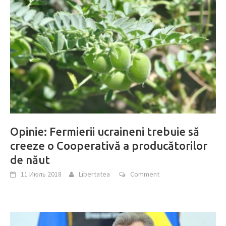
Opinie: Fermierii ucraineni trebuie să
creeze o Cooperativă a producătorilor
de năut
11 Июль 2018
Libertatea
Comment