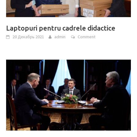
Laptopuri pentru cadrele didactice
20 Декабрь 2021
admin
Comment