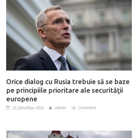
Orice dialog cu Rusia trebuie să se baze
pe principiile prioritare ale securităţii
europene
21 Декабрь 2021
admin
Comment