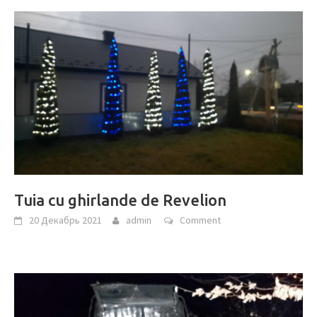
Tuia cu ghirlande de Revelion
20 Декабрь 2021
admin
Comment