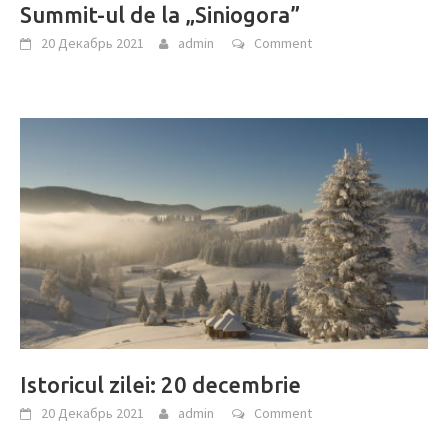
Summit-ul de la „Siniogora”
20 Декабрь 2021
admin
Comment
Istoricul zilei: 20 decembrie
20 Декабрь 2021
admin
Comment