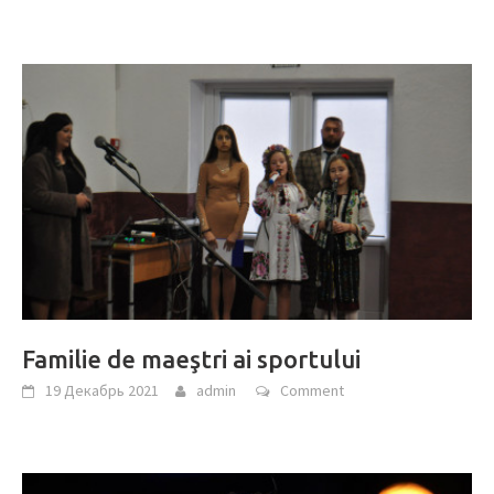
Familie de maeştri ai sportului
19 Декабрь 2021
admin
Comment