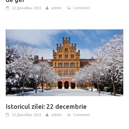
22 Декабрь 2021
admin
Comment
Istoricul zilei: 22 decembrie
22 Декабрь 2021
admin
Comment