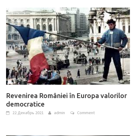
Revenirea României în Europa valorilor
democratice
22 Декабрь 2021
admin
Comment