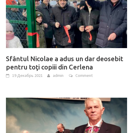
Sfântul Nicolae a adus un dar deosebit
pentru toţi copiii din Cerlena
19 Декабрь 2021
admin
Comment