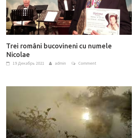
Trei români bucovineni cu numele
Nicolae
19 Декабрь 2021
admin
Comment