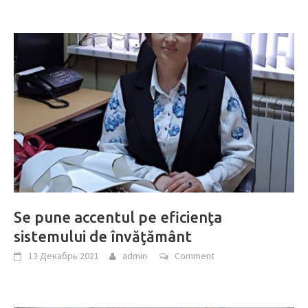
Se pune accentul pe eficienţa
sistemului de învăţământ
13 Декабрь 2021
admin
Comment