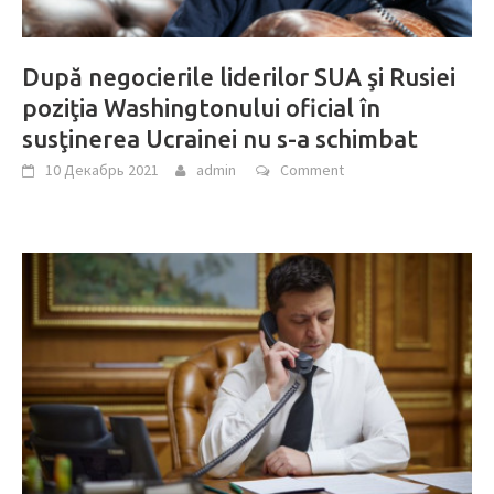
După negocierile liderilor SUA şi Rusiei
poziţia Washingtonului oficial în
susţinerea Ucrainei nu s-a schimbat
10 Декабрь 2021
admin
Comment