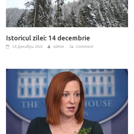
Istoricul zilei: 14 decembrie
14 Декабрь 2021
admin
Comment