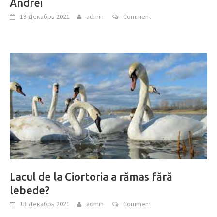
Andrei
13 Декабрь 2021
admin
Comment
Lacul de la Ciortoria a rămas fără
lebede?
13 Декабрь 2021
admin
Comment