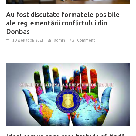
Au fost discutate formatele posibile
ale reglementării conflictului din
Donbas
10 Декабрь 2021
admin
Comment