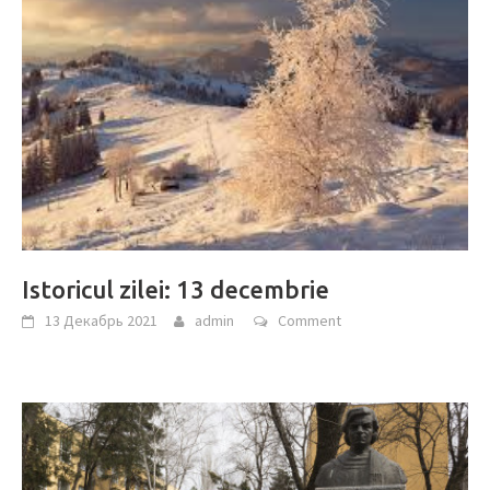
Istoricul zilei: 13 decembrie
13 Декабрь 2021
admin
Comment