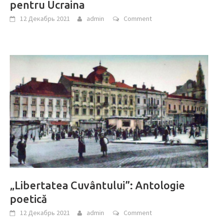
pentru Ucraina
12 Декабрь 2021
admin
Comment
„Libertatea Cuvântului”: Antologie
poetică
12 Декабрь 2021
admin
Comment