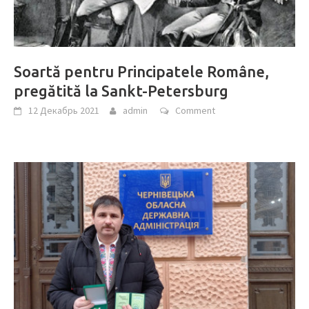
Soartă pentru Principatele Române,
pregătită la Sankt-Petersburg
12 Декабрь 2021
admin
Comment