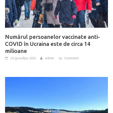
Numărul persoanelor vaccinate anti-
COVID în Ucraina este de circa 14
milioane
10 Декабрь 2021
admin
Comment