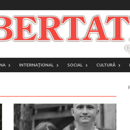
INA
INTERNAŢIONAL
SOCIAL
CULTURĂ
P