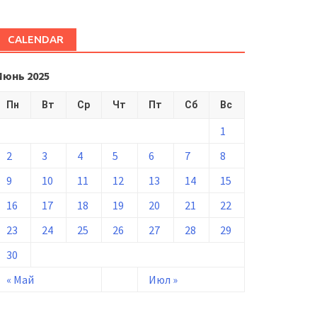
CALENDAR
Июнь 2025
Пн
Вт
Ср
Чт
Пт
Сб
Вс
1
2
3
4
5
6
7
8
9
10
11
12
13
14
15
16
17
18
19
20
21
22
23
24
25
26
27
28
29
30
« Май
Июл »