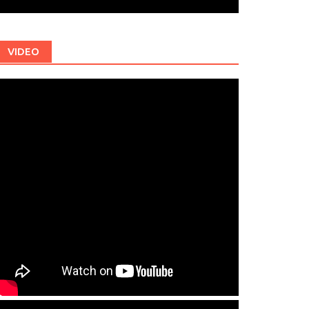
VIDEO