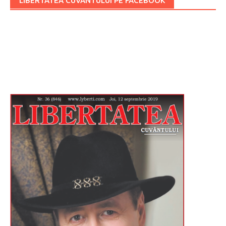
LIBERTATEA CUVÂNTULUI PE FACEBOOK