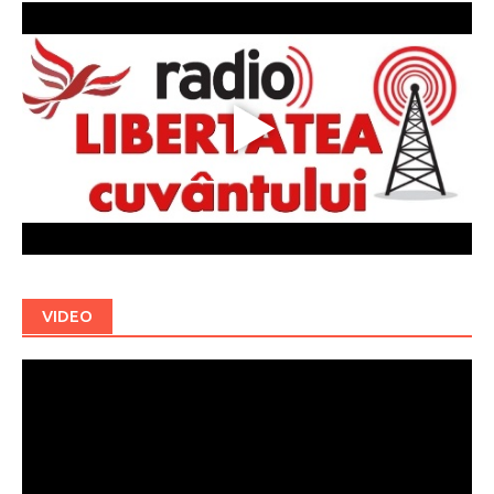
VIDEO