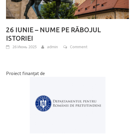
26 IUNIE – NUME PE RĂBOJUL
ISTORIEI
26 Июнь 2025
admin
Comment
Proiect finanțat de