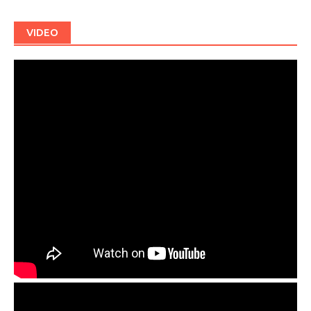
VIDEO