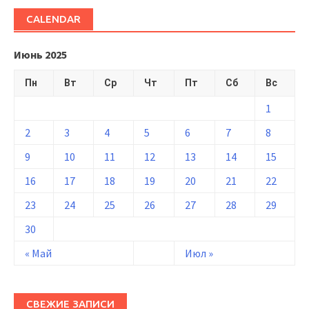
CALENDAR
Июнь 2025
Пн
Вт
Ср
Чт
Пт
Сб
Вс
1
2
3
4
5
6
7
8
9
10
11
12
13
14
15
16
17
18
19
20
21
22
23
24
25
26
27
28
29
30
« Май
Июл »
СВЕЖИЕ ЗАПИСИ